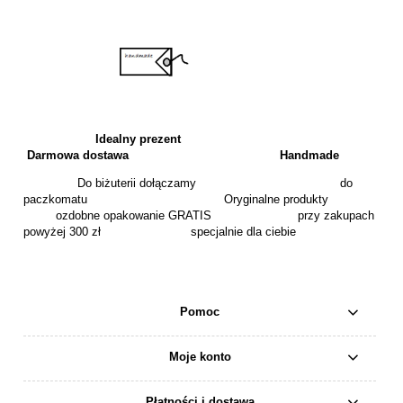
Idealny prezent
Darmowa dostawa
Handmade
Do biżuterii dołączamy do
paczkomatu Oryginalne produkty
ozdobne opakowanie GRATIS przy zakupach
powyżej 300 zł specjalnie dla ciebie
Pomoc
Moje konto
Płatności i dostawa