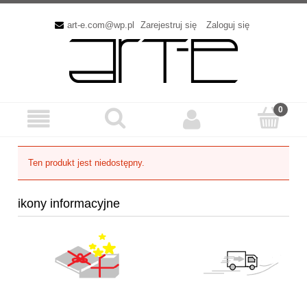
art-e.com@wp.pl
Zarejestruj się
Zaloguj się
Ten produkt jest niedostępny.
ikony informacyjne