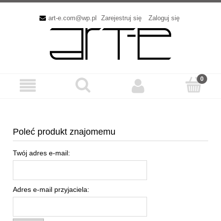
art-e.com@wp.pl
Zarejestruj się
Zaloguj się
Poleć produkt znajomemu
Twój adres e-mail:
Adres e-mail przyjaciela: