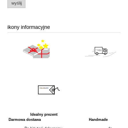
wyślij
ikony informacyjne
Idealny prezent
Darmowa dostawa
Handmade