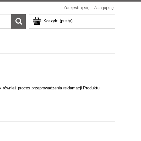
Zarejestruj się
Zaloguj się
Koszyk:
(pusty)
ak również proces przeprowadzenia reklamacji Produktu