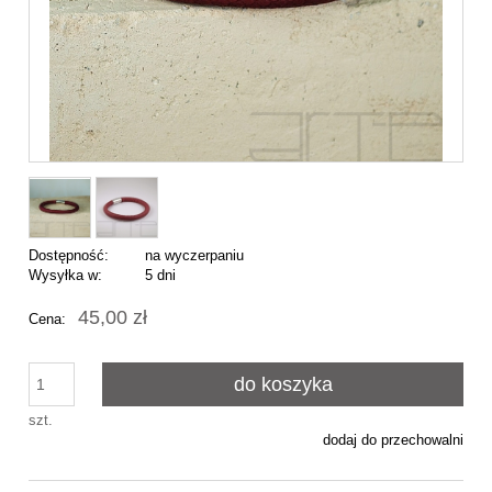
Dostępność:
na wyczerpaniu
Wysyłka w:
5 dni
45,00 zł
Cena:
do koszyka
szt.
dodaj do przechowalni