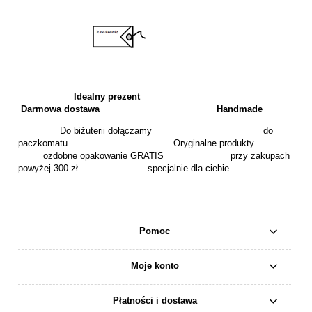
Idealny prezent
Darmowa dostawa
Handmade
Do biżuterii dołączamy do
paczkomatu Oryginalne produkty
ozdobne opakowanie GRATIS przy zakupach
powyżej 300 zł specjalnie dla ciebie
Pomoc
Moje konto
Płatności i dostawa