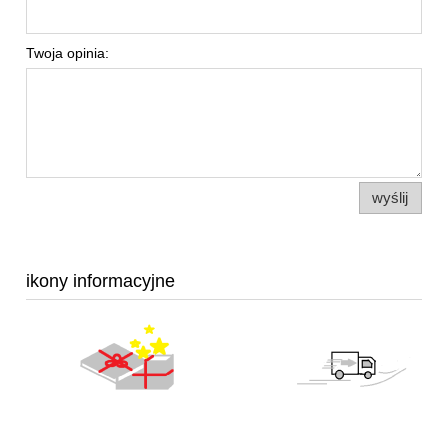
Twoja opinia:
wyślij
ikony informacyjne