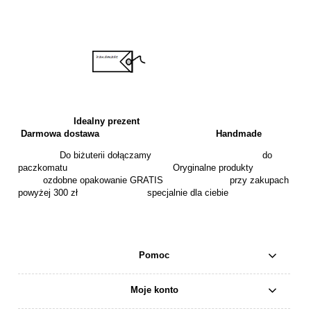
Idealny prezent
Darmowa dostawa
Handmade
Do biżuterii dołączamy do
paczkomatu Oryginalne produkty
ozdobne opakowanie GRATIS przy zakupach
powyżej 300 zł specjalnie dla ciebie
Pomoc
Moje konto