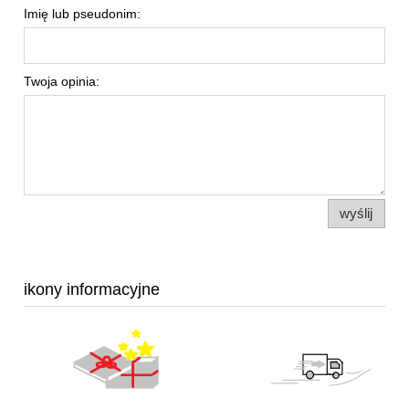
Imię lub pseudonim:
Twoja opinia:
wyślij
ikony informacyjne