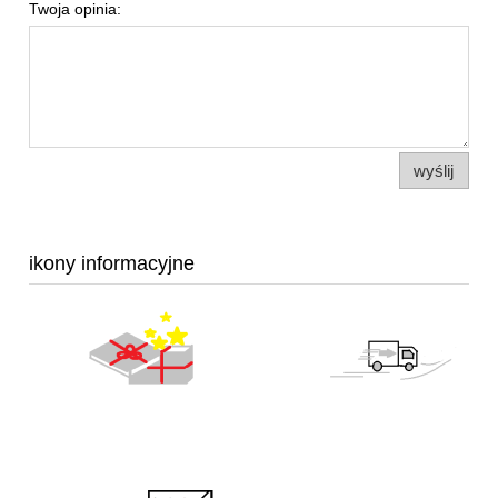
Twoja opinia:
wyślij
ikony informacyjne