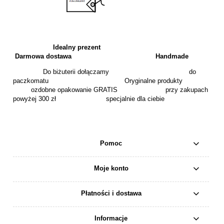
Idealny prezent
Darmowa dostawa
Handmade
Do biżuterii dołączamy do
paczkomatu Oryginalne produkty
ozdobne opakowanie GRATIS przy zakupach
powyżej 300 zł specjalnie dla ciebie
Pomoc
Moje konto
Płatności i dostawa
Informacje